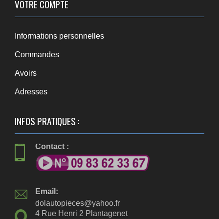
VOTRE COMPTE
Informations personnelles
Commandes
Avoirs
Adresses
INFOS PRATIQUES :
Contact :
Email:
dolautopieces@yahoo.fr
4 Rue Henri 2 Plantagenet