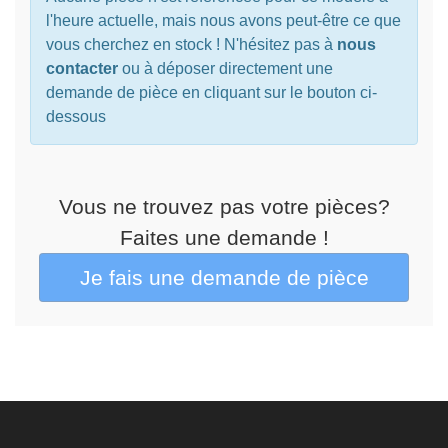
l'heure actuelle, mais nous avons peut-être ce que
vous cherchez en stock ! N'hésitez pas à
nous
contacter
ou à déposer directement une
demande de pièce en cliquant sur le bouton ci-
dessous
Vous ne trouvez pas votre pièces?
Faites une demande !