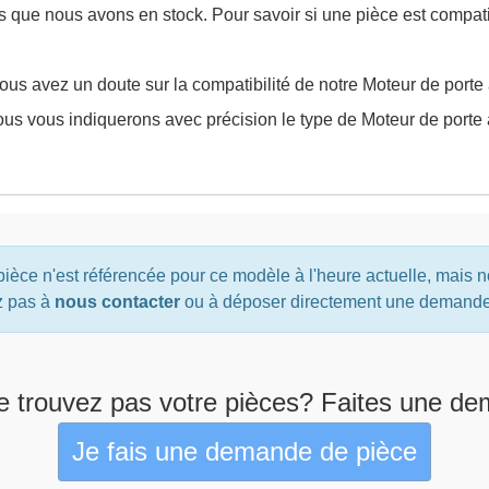
es que nous avons en stock. Pour savoir si une pièce est compat
us avez un doute sur la compatibilité de notre Moteur de porte 
us vous indiquerons avec précision le type de Moteur de porte ar
ièce n'est référencée pour ce modèle à l'heure actuelle, mais 
z pas à
nous contacter
ou à déposer directement une demande d
e trouvez pas votre pièces? Faites une de