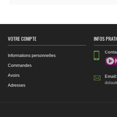
VOTRE COMPTE
INFOS PRATI
Contac
Informations personnelles
Commandes
Avoirs
Email:
dolaut
Adresses