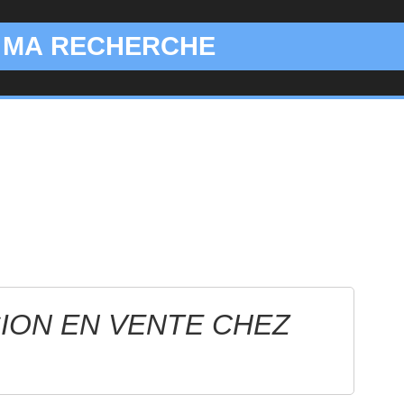
 MA RECHERCHE
ION EN VENTE CHEZ