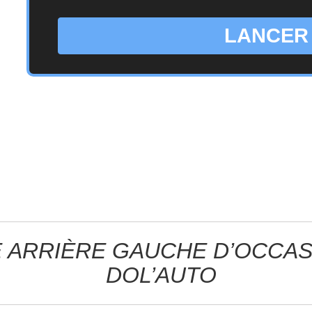
LANCER
 ARRIÈRE GAUCHE D’OCCAS
DOL’AUTO