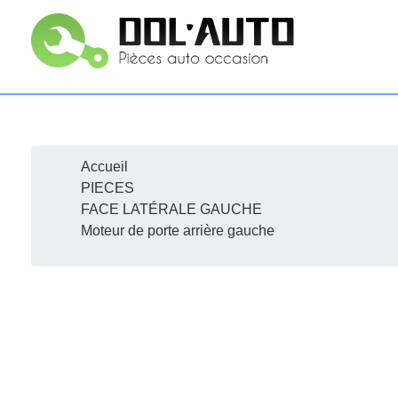
Accueil
R
PIECES
FACE LATÉRALE GAUCHE
Moteur de porte arrière gauche