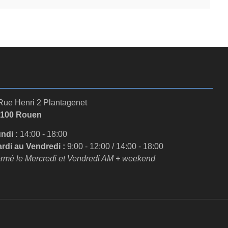
Rue Henri 2 Plantagenet
6100 Rouen
ndi :
14:00 - 18:00
rdi au Vendredi :
9:00 - 12:00 / 14:00 - 18:00
rmé le Mercredi et Vendredi AM + weekend