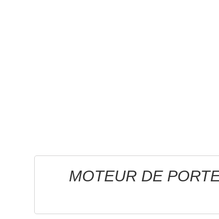
MOTEUR DE PORTE