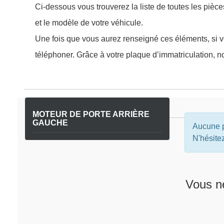
Ci-dessous vous trouverez la liste de toutes les pièc
et le modèle de votre véhicule.
Une fois que vous aurez renseigné ces éléments, si vo
téléphoner. Grâce à votre plaque d’immatriculation, no
MOTEUR DE PORTE ARRIÈRE
GAUCHE
Aucune p
N'hésite
Vous n