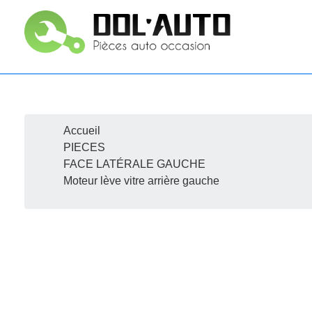
Accueil
R
PIECES
FACE LATÉRALE GAUCHE
Moteur lève vitre arrière gauche