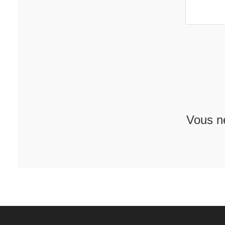
Vous n