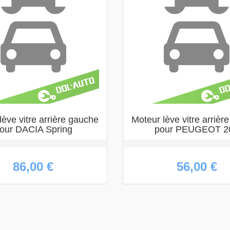
lève vitre arrière gauche
Moteur lève vitre arrièr
our DACIA Spring
pour PEUGEOT 2
86,00 €
56,00 €