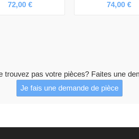
72,00 €
74,00 €
e trouvez pas votre pièces? Faites une de