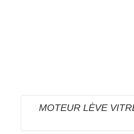
MOTEUR LÈVE VITR