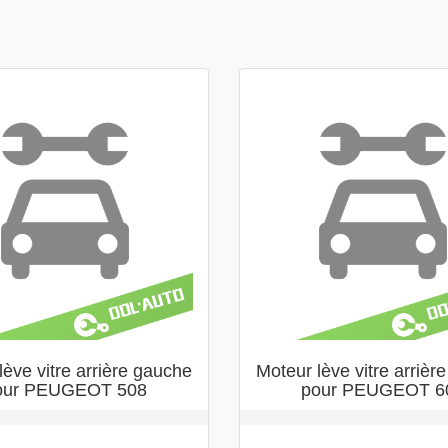
lève vitre arrière gauche
Moteur lève vitre arrièr
our PEUGEOT 508
pour PEUGEOT 6