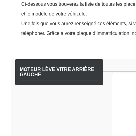
Ci-dessous vous trouverez la liste de toutes les pièc
et le modèle de votre véhicule.
Une fois que vous aurez renseigné ces éléments, si vo
téléphoner. Grâce à votre plaque d’immatriculation, no
MOTEUR LÈVE VITRE ARRIÈRE
GAUCHE