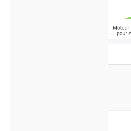
Moteur 
pour 