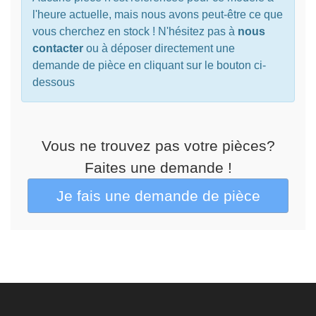
l'heure actuelle, mais nous avons peut-être ce que
vous cherchez en stock ! N'hésitez pas à
nous
contacter
ou à déposer directement une
demande de pièce en cliquant sur le bouton ci-
dessous
Vous ne trouvez pas votre pièces?
Faites une demande !