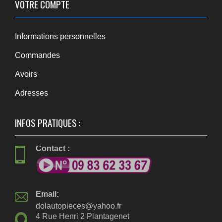
VOTRE COMPTE
Informations personnelles
Commandes
Avoirs
Adresses
INFOS PRATIQUES :
Contact :
Email:
dolautopieces@yahoo.fr
4 Rue Henri 2 Plantagenet