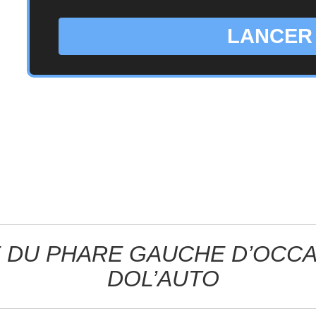
LANCER
 DU PHARE GAUCHE D’OCCA
DOL’AUTO