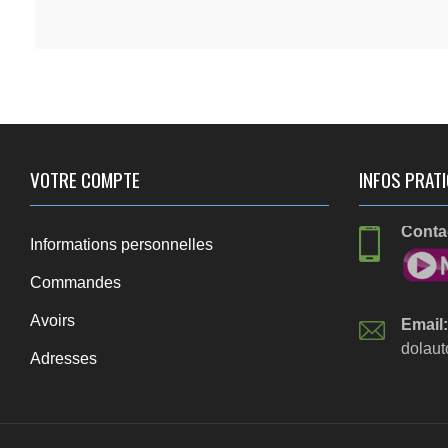
VOTRE COMPTE
INFOS PRATI
Contac
Informations personnelles
Commandes
Avoirs
Email:
dolaut
Adresses