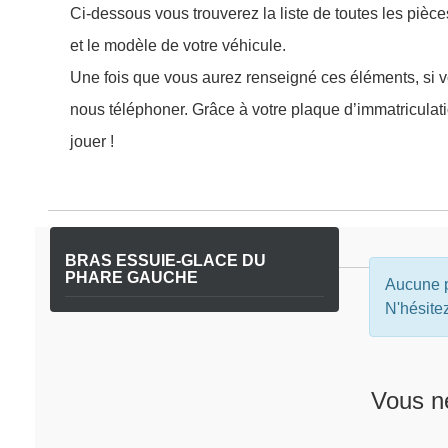
Ci-dessous vous trouverez la liste de toutes les pièc
et le modèle de votre véhicule.
Une fois que vous aurez renseigné ces éléments, si v
nous téléphoner. Grâce à votre plaque d’immatriculat
jouer !
BRAS ESSUIE-GLACE DU
PHARE GAUCHE
Aucune p
N'hésite
Vous n