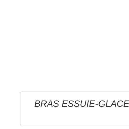
BRAS ESSUIE-GLACE