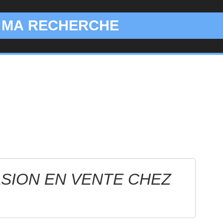
 MA RECHERCHE
SION EN VENTE CHEZ