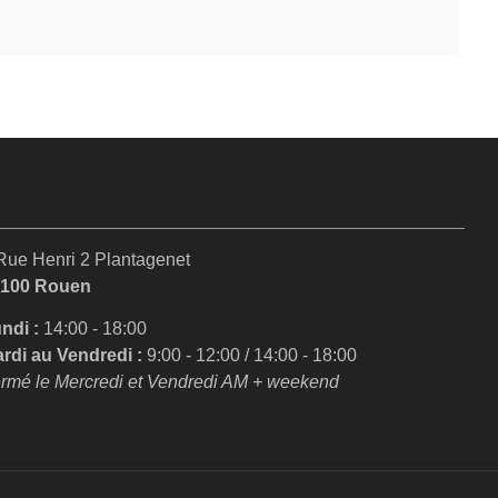
Rue Henri 2 Plantagenet
6100 Rouen
ndi :
14:00 - 18:00
rdi au Vendredi :
9:00 - 12:00 / 14:00 - 18:00
rmé le Mercredi et Vendredi AM + weekend