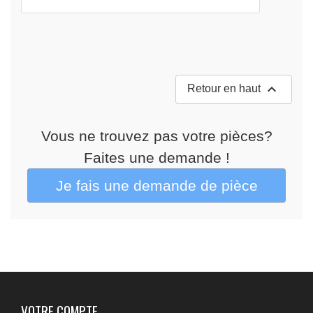

Retour en haut
Vous ne trouvez pas votre pièces?
Faites une demande !
VOTRE COMPTE