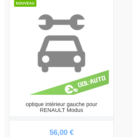
NOUVEAU
optique intérieur gauche pour
RENAULT Modus
56,00 €