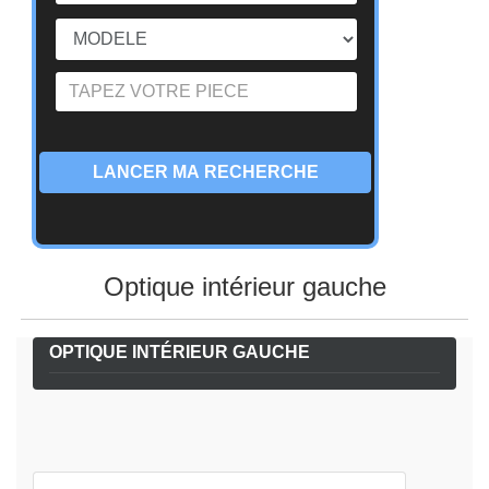
LANCER MA RECHERCHE
Optique intérieur gauche
OPTIQUE INTÉRIEUR GAUCHE