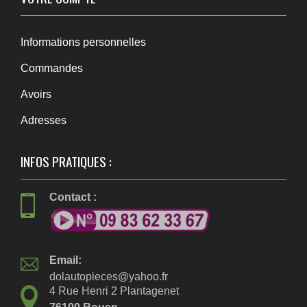
Informations personnelles
Commandes
Avoirs
Adresses
INFOS PRATIQUES :
Contact :
Email:
dolautopieces@yahoo.fr
4 Rue Henri 2 Plantagenet